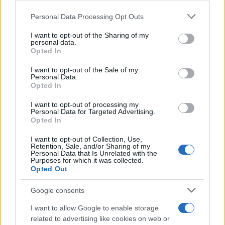
Personal Data Processing Opt Outs
This information may also be disclosed by us to third parties
on the IAB’s List of Downstream Participants that may further
I want to opt-out of the Sharing of my
disclose it to other third parties.
personal data.
Opted In
Please note that this website/app uses one or more Google
services and may gather and store information including but
I want to opt-out of the Sale of my
Personal Data.
not limited to your visit or usage behaviour. You may click to
Opted In
grant or deny consent to Google and its third-party tags to
use your data for below specified purposes in below Google
I want to opt-out of processing my
consent section.
Personal Data for Targeted Advertising.
Opted In
I want to opt-out of Collection, Use,
Retention, Sale, and/or Sharing of my
Personal Data that Is Unrelated with the
Purposes for which it was collected.
Opted Out
Google consents
I want to allow Google to enable storage
related to advertising like cookies on web or