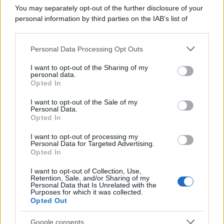
You may separately opt-out of the further disclosure of your
personal information by third parties on the IAB’s list of
downstream participants.
Personal Data Processing Opt Outs
This information may also be disclosed by us to third parties
on the IAB’s List of Downstream Participants that may further
I want to opt-out of the Sharing of my
disclose it to other third parties.
personal data.
Opted In
Please note that this website/app uses one or more Google
services and may gather and store information including but
I want to opt-out of the Sale of my
Personal Data.
not limited to your visit or usage behaviour. You may click to
Opted In
grant or deny consent to Google and its third-party tags to
use your data for below specified purposes in below Google
I want to opt-out of processing my
consent section.
Personal Data for Targeted Advertising.
Opted In
I want to opt-out of Collection, Use,
Retention, Sale, and/or Sharing of my
Personal Data that Is Unrelated with the
Purposes for which it was collected.
Opted Out
Google consents