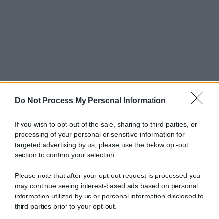
Do Not Process My Personal Information
If you wish to opt-out of the sale, sharing to third parties, or
processing of your personal or sensitive information for
targeted advertising by us, please use the below opt-out
section to confirm your selection.
Please note that after your opt-out request is processed you
may continue seeing interest-based ads based on personal
information utilized by us or personal information disclosed to
third parties prior to your opt-out.