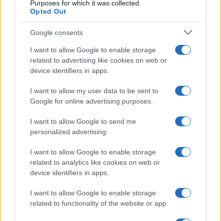
Purposes for which it was collected.
Opted Out
Google consents
I want to allow Google to enable storage
related to advertising like cookies on web or
device identifiers in apps.
I want to allow my user data to be sent to
Google for online advertising purposes.
I want to allow Google to send me
personalized advertising.
I want to allow Google to enable storage
related to analytics like cookies on web or
device identifiers in apps.
I want to allow Google to enable storage
related to functionality of the website or app.