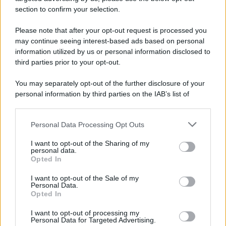
section to confirm your selection.
Please note that after your opt-out request is processed you
may continue seeing interest-based ads based on personal
information utilized by us or personal information disclosed to
third parties prior to your opt-out.
You may separately opt-out of the further disclosure of your
personal information by third parties on the IAB’s list of
downstream participants.
Personal Data Processing Opt Outs
This information may also be disclosed by us to third parties
on the IAB’s List of Downstream Participants that may further
I want to opt-out of the Sharing of my
disclose it to other third parties.
personal data.
Opted In
Please note that this website/app uses one or more Google
services and may gather and store information including but
I want to opt-out of the Sale of my
Personal Data.
not limited to your visit or usage behaviour. You may click to
Opted In
grant or deny consent to Google and its third-party tags to
use your data for below specified purposes in below Google
I want to opt-out of processing my
consent section.
Personal Data for Targeted Advertising.