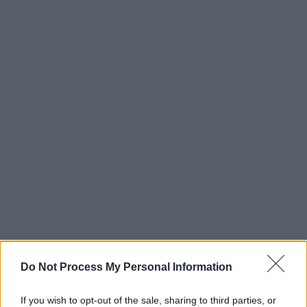
Do Not Process My Personal Information
If you wish to opt-out of the sale, sharing to third parties, or