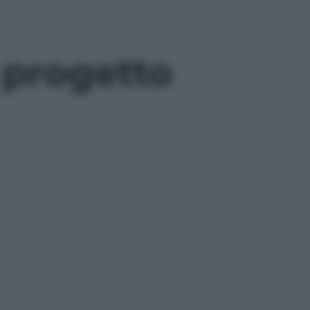
 progetto