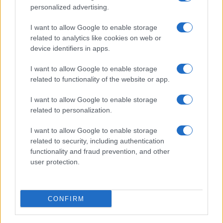
personalized advertising.
I want to allow Google to enable storage
related to analytics like cookies on web or
device identifiers in apps.
I want to allow Google to enable storage
related to functionality of the website or app.
I want to allow Google to enable storage
related to personalization.
I want to allow Google to enable storage
related to security, including authentication
functionality and fraud prevention, and other
user protection.
CONFIRM