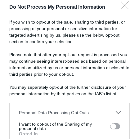
Do Not Process My Personal Information
If you wish to opt-out of the sale, sharing to third parties, or
processing of your personal or sensitive information for
targeted advertising by us, please use the below opt-out
section to confirm your selection.
Please note that after your opt-out request is processed you
may continue seeing interest-based ads based on personal
information utilized by us or personal information disclosed to
third parties prior to your opt-out.
You may separately opt-out of the further disclosure of your
personal information by third parties on the IAB’s list of
downstream participants.
Personal Data Processing Opt Outs
This information may also be disclosed by us to third parties
on the IAB’s List of Downstream Participants that may further
I want to opt-out of the Sharing of my
disclose it to other third parties.
personal data.
Opted In
Please note that this website/app uses one or more Google