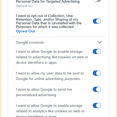
consent section.
Personal Data for Targeted Advertising.
Opted In
I want to opt-out of Collection, Use,
Retention, Sale, and/or Sharing of my
Personal Data that Is Unrelated with the
Purposes for which it was collected.
Opted Out
Google consents
I want to allow Google to enable storage
related to advertising like cookies on web or
device identifiers in apps.
I want to allow my user data to be sent to
Google for online advertising purposes.
I want to allow Google to send me
personalized advertising.
I want to allow Google to enable storage
related to analytics like cookies on web or
device identifiers in apps.