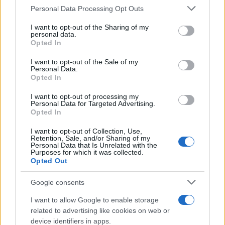
Personal Data Processing Opt Outs
This information may also be disclosed by us to third parties
on the IAB’s List of Downstream Participants that may further
I want to opt-out of the Sharing of my
disclose it to other third parties.
personal data.
Opted In
Please note that this website/app uses one or more Google
services and may gather and store information including but
I want to opt-out of the Sale of my
Personal Data.
not limited to your visit or usage behaviour. You may click to
Opted In
grant or deny consent to Google and its third-party tags to
use your data for below specified purposes in below Google
I want to opt-out of processing my
consent section.
Personal Data for Targeted Advertising.
Opted In
I want to opt-out of Collection, Use,
Retention, Sale, and/or Sharing of my
Personal Data that Is Unrelated with the
Purposes for which it was collected.
Opted Out
Google consents
I want to allow Google to enable storage
related to advertising like cookies on web or
device identifiers in apps.