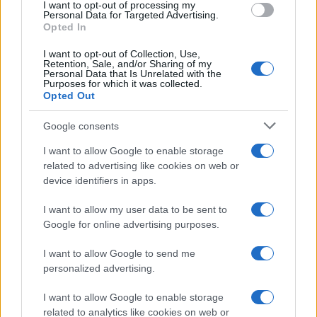
I want to opt-out of processing my
consent section.
Personal Data for Targeted Advertising.
Opted In
I want to opt-out of Collection, Use,
Retention, Sale, and/or Sharing of my
Personal Data that Is Unrelated with the
Purposes for which it was collected.
Opted Out
Google consents
I want to allow Google to enable storage
related to advertising like cookies on web or
device identifiers in apps.
I want to allow my user data to be sent to
Google for online advertising purposes.
I want to allow Google to send me
personalized advertising.
I want to allow Google to enable storage
related to analytics like cookies on web or