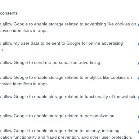
consents
o allow Google to enable storage related to advertising like cookies on
evice identifiers in apps.
o allow my user data to be sent to Google for online advertising
s.
to allow Google to send me personalized advertising.
o allow Google to enable storage related to analytics like cookies on
evice identifiers in apps.
o allow Google to enable storage related to functionality of the website
o allow Google to enable storage related to personalization.
o allow Google to enable storage related to security, including
cation functionality and fraud prevention, and other user protection.