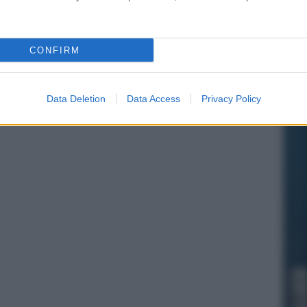
CONFIRM
Data Deletion
Data Access
Privacy Policy