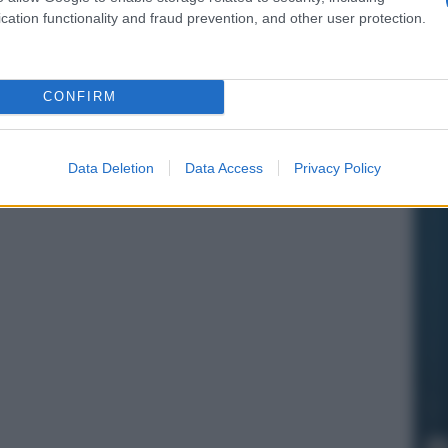
cation functionality and fraud prevention, and other user protection.
CONFIRM
Data Deletion
Data Access
Privacy Policy