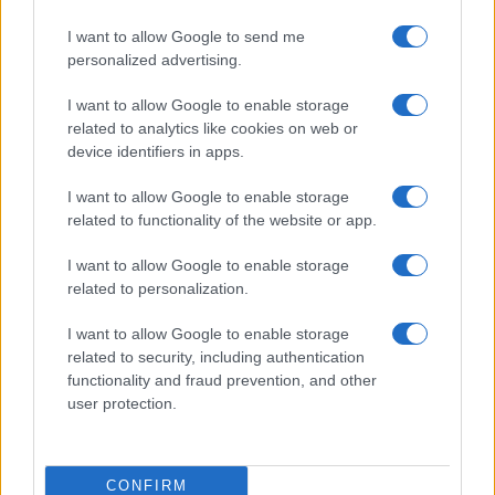
I want to allow Google to send me
personalized advertising.
I want to allow Google to enable storage
related to analytics like cookies on web or
device identifiers in apps.
I want to allow Google to enable storage
related to functionality of the website or app.
I want to allow Google to enable storage
related to personalization.
I want to allow Google to enable storage
related to security, including authentication
functionality and fraud prevention, and other
user protection.
CONFIRM