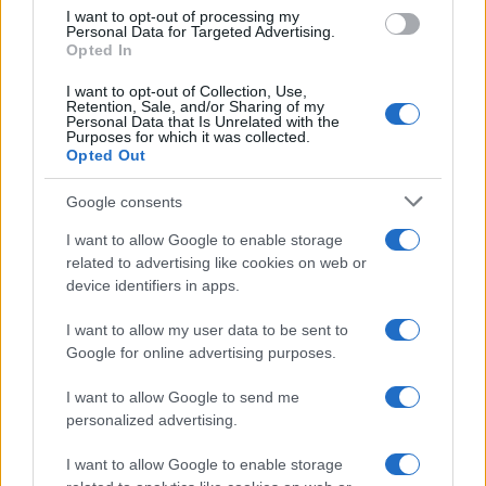
use your data for below specified purposes in below Google
I want to opt-out of processing my
consent section.
Personal Data for Targeted Advertising.
Opted In
I want to opt-out of Collection, Use,
Retention, Sale, and/or Sharing of my
Personal Data that Is Unrelated with the
Purposes for which it was collected.
Opted Out
Google consents
I want to allow Google to enable storage
related to advertising like cookies on web or
device identifiers in apps.
I want to allow my user data to be sent to
Google for online advertising purposes.
I want to allow Google to send me
personalized advertising.
I want to allow Google to enable storage