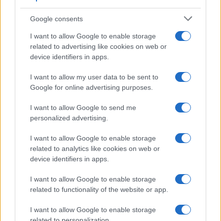
Google consents
I want to allow Google to enable storage
related to advertising like cookies on web or
device identifiers in apps.
I want to allow my user data to be sent to
Google for online advertising purposes.
I want to allow Google to send me
personalized advertising.
I want to allow Google to enable storage
related to analytics like cookies on web or
device identifiers in apps.
I want to allow Google to enable storage
related to functionality of the website or app.
I want to allow Google to enable storage
related to personalization.