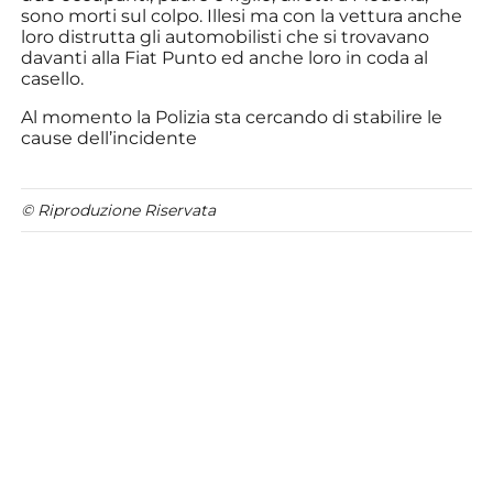
sono morti sul colpo. Illesi ma con la vettura anche
loro distrutta gli automobilisti che si trovavano
davanti alla Fiat Punto ed anche loro in coda al
casello.
Al momento la Polizia sta cercando di stabilire le
cause dell’incidente
© Riproduzione Riservata