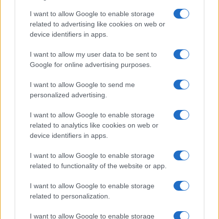
I want to allow Google to enable storage
related to advertising like cookies on web or
device identifiers in apps.
I want to allow my user data to be sent to
Google for online advertising purposes.
I want to allow Google to send me
personalized advertising.
I want to allow Google to enable storage
related to analytics like cookies on web or
device identifiers in apps.
I want to allow Google to enable storage
related to functionality of the website or app.
I want to allow Google to enable storage
related to personalization.
I want to allow Google to enable storage