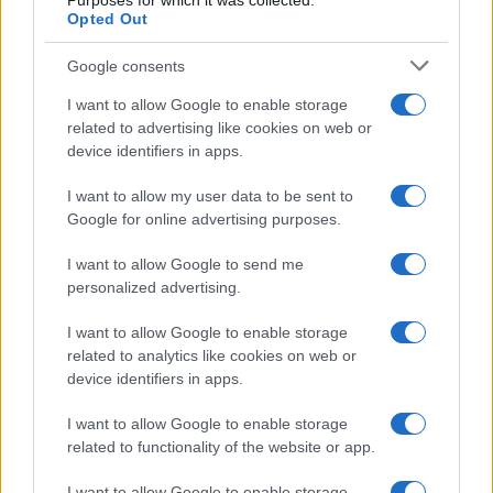
Purposes for which it was collected.
Opted Out
Google consents
I want to allow Google to enable storage
related to advertising like cookies on web or
device identifiers in apps.
I want to allow my user data to be sent to
Google for online advertising purposes.
I want to allow Google to send me
personalized advertising.
I want to allow Google to enable storage
related to analytics like cookies on web or
device identifiers in apps.
I want to allow Google to enable storage
related to functionality of the website or app.
I want to allow Google to enable storage