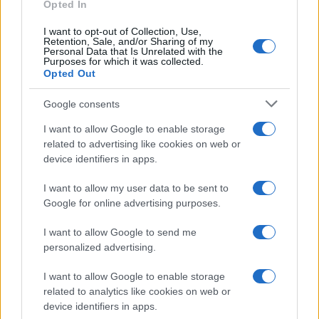
Opted In
I want to opt-out of Collection, Use,
Retention, Sale, and/or Sharing of my
Personal Data that Is Unrelated with the
Purposes for which it was collected.
Opted Out
Google consents
I want to allow Google to enable storage
related to advertising like cookies on web or
device identifiers in apps.
I want to allow my user data to be sent to
Google for online advertising purposes.
I want to allow Google to send me
personalized advertising.
I want to allow Google to enable storage
related to analytics like cookies on web or
device identifiers in apps.