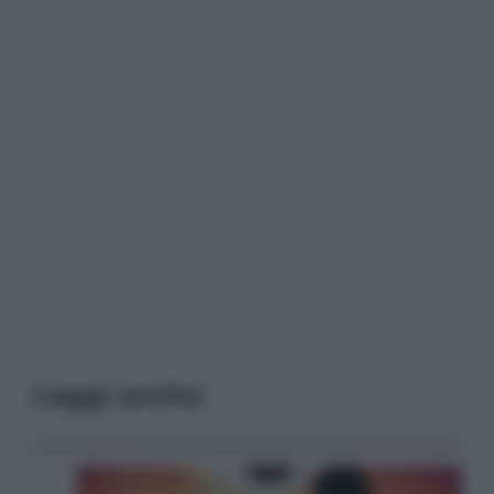
Leggi anche