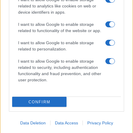
related to analytics like cookies on web or
device identifiers in apps.
I want to allow Google to enable storage
related to functionality of the website or app.
I want to allow Google to enable storage
related to personalization.
I want to allow Google to enable storage
related to security, including authentication
functionality and fraud prevention, and other
user protection.
CONFIRM
Data Deletion
Data Access
Privacy Policy