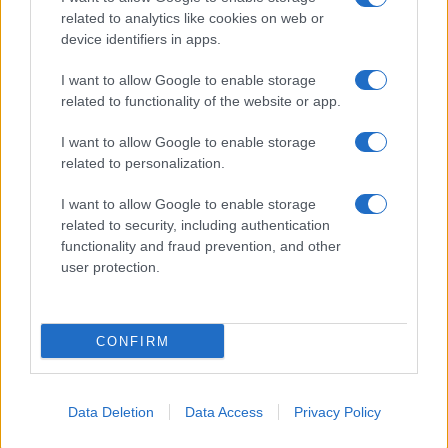
related to analytics like cookies on web or
device identifiers in apps.
I want to allow Google to enable storage
related to functionality of the website or app.
I want to allow Google to enable storage
related to personalization.
I want to allow Google to enable storage
related to security, including authentication
functionality and fraud prevention, and other
user protection.
CONFIRM
Data Deletion
Data Access
Privacy Policy