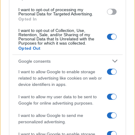
use your data for below specified purposes in below Google
I want to opt-out of processing my
consent section.
Personal Data for Targeted Advertising.
Opted In
I want to opt-out of Collection, Use,
Retention, Sale, and/or Sharing of my
Personal Data that Is Unrelated with the
Purposes for which it was collected.
Opted Out
Google consents
I want to allow Google to enable storage
related to advertising like cookies on web or
device identifiers in apps.
I want to allow my user data to be sent to
Google for online advertising purposes.
I want to allow Google to send me
personalized advertising.
I want to allow Google to enable storage