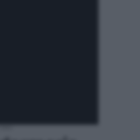
video