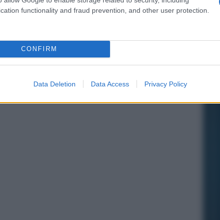
cation functionality and fraud prevention, and other user protection.
CONFIRM
Data Deletion
Data Access
Privacy Policy