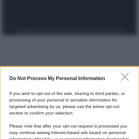
Preferenze Privacy
Privacy Policy
Cookie Policy
Note legali
Do Not Process My Personal Information
If you wish to opt-out of the sale, sharing to third parties, or
processing of your personal or sensitive information for
targeted advertising by us, please use the below opt-out
section to confirm your selection.
Please note that after your opt-out request is processed you
may continue seeing interest-based ads based on personal