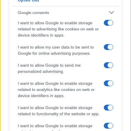
Opted Out
Google consents
I want to allow Google to enable storage
related to advertising like cookies on web or
device identifiers in apps.
I want to allow my user data to be sent to
Google for online advertising purposes.
I want to allow Google to send me
personalized advertising.
I want to allow Google to enable storage
related to analytics like cookies on web or
device identifiers in apps.
I want to allow Google to enable storage
related to functionality of the website or app.
I want to allow Google to enable storage