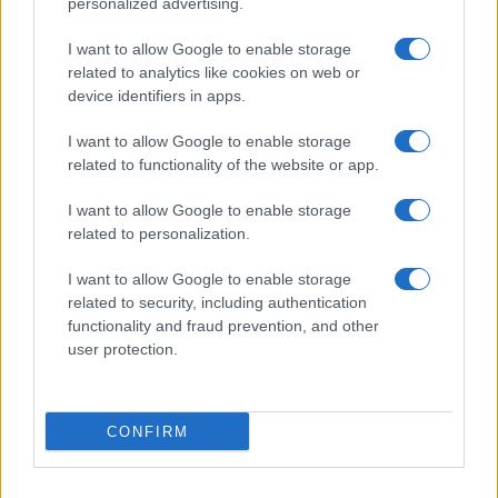
personalized advertising.
I want to allow Google to enable storage
related to analytics like cookies on web or
device identifiers in apps.
I want to allow Google to enable storage
related to functionality of the website or app.
I want to allow Google to enable storage
related to personalization.
I want to allow Google to enable storage
related to security, including authentication
functionality and fraud prevention, and other
user protection.
CONFIRM