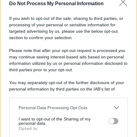
Do Not Process My Personal Information
If you wish to opt-out of the sale, sharing to third parties, or
processing of your personal or sensitive information for
targeted advertising by us, please use the below opt-out
section to confirm your selection.
Please note that after your opt-out request is processed you
may continue seeing interest-based ads based on personal
information utilized by us or personal information disclosed to
third parties prior to your opt-out.
You may separately opt-out of the further disclosure of your
personal information by third parties on the IAB’s list of
downstream participants.
Personal Data Processing Opt Outs
This information may also be disclosed by us to third parties
on the IAB’s List of Downstream Participants that may further
I want to opt-out of the Sharing of my
disclose it to other third parties.
personal data.
Opted In
Please note that this website/app uses one or more Google