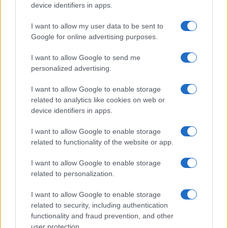
device identifiers in apps.
I want to allow my user data to be sent to
Google for online advertising purposes.
I want to allow Google to send me
personalized advertising.
I want to allow Google to enable storage
related to analytics like cookies on web or
device identifiers in apps.
I want to allow Google to enable storage
related to functionality of the website or app.
I want to allow Google to enable storage
related to personalization.
I want to allow Google to enable storage
related to security, including authentication
functionality and fraud prevention, and other
user protection.