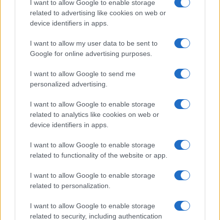
I want to allow Google to enable storage
related to advertising like cookies on web or
device identifiers in apps.
I want to allow my user data to be sent to
Google for online advertising purposes.
I want to allow Google to send me
personalized advertising.
I want to allow Google to enable storage
related to analytics like cookies on web or
device identifiers in apps.
I want to allow Google to enable storage
related to functionality of the website or app.
I want to allow Google to enable storage
related to personalization.
I want to allow Google to enable storage
related to security, including authentication