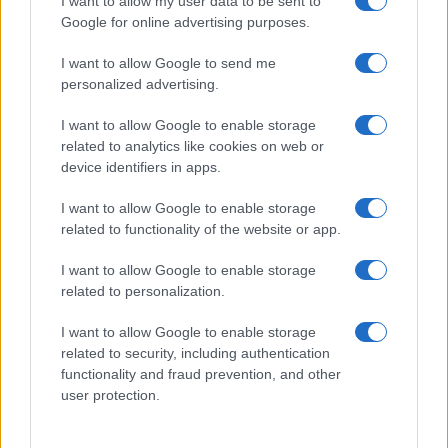
I want to allow my user data to be sent to
Google for online advertising purposes.
I want to allow Google to send me
personalized advertising.
I want to allow Google to enable storage
related to analytics like cookies on web or
device identifiers in apps.
I want to allow Google to enable storage
related to functionality of the website or app.
I want to allow Google to enable storage
related to personalization.
I want to allow Google to enable storage
related to security, including authentication
functionality and fraud prevention, and other
user protection.