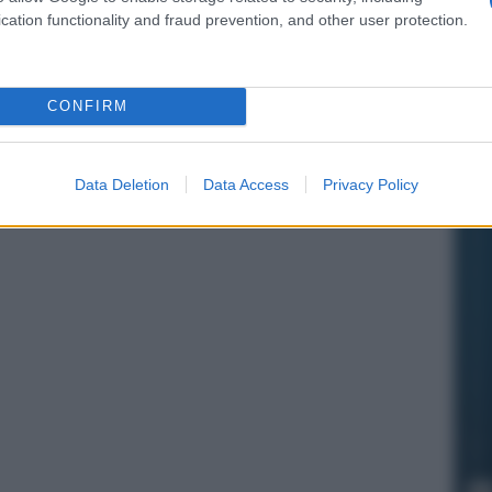
cation functionality and fraud prevention, and other user protection.
CONFIRM
Data Deletion
Data Access
Privacy Policy