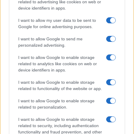
related to advertising like cookies on web or
device identifiers in apps.
I want to allow my user data to be sent to
Google for online advertising purposes.
I want to allow Google to send me
personalized advertising.
I want to allow Google to enable storage
related to analytics like cookies on web or
device identifiers in apps.
I want to allow Google to enable storage
related to functionality of the website or app.
I want to allow Google to enable storage
related to personalization.
I want to allow Google to enable storage
related to security, including authentication
functionality and fraud prevention, and other