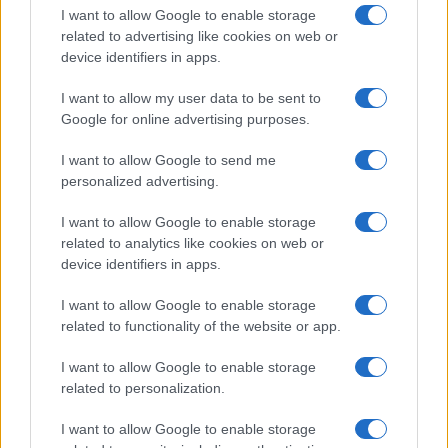
I want to allow Google to enable storage
related to advertising like cookies on web or
device identifiers in apps.
I want to allow my user data to be sent to
Google for online advertising purposes.
I want to allow Google to send me
personalized advertising.
I want to allow Google to enable storage
related to analytics like cookies on web or
device identifiers in apps.
I want to allow Google to enable storage
related to functionality of the website or app.
I want to allow Google to enable storage
related to personalization.
I want to allow Google to enable storage