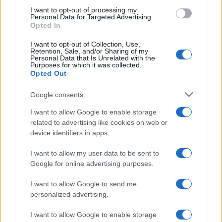
use your data for below specified purposes in below Google
I want to opt-out of processing my
consent section.
Personal Data for Targeted Advertising.
Opted In
I want to opt-out of Collection, Use,
Retention, Sale, and/or Sharing of my
Personal Data that Is Unrelated with the
Purposes for which it was collected.
Opted Out
Google consents
I want to allow Google to enable storage
related to advertising like cookies on web or
device identifiers in apps.
I want to allow my user data to be sent to
Google for online advertising purposes.
I want to allow Google to send me
personalized advertising.
I want to allow Google to enable storage