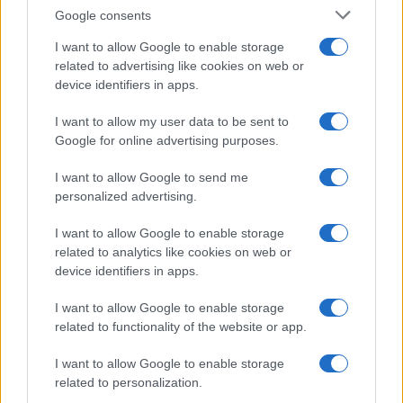
Google consents
I want to allow Google to enable storage
related to advertising like cookies on web or
device identifiers in apps.
I want to allow my user data to be sent to
Google for online advertising purposes.
I want to allow Google to send me
personalized advertising.
I want to allow Google to enable storage
related to analytics like cookies on web or
device identifiers in apps.
I want to allow Google to enable storage
related to functionality of the website or app.
I want to allow Google to enable storage
related to personalization.