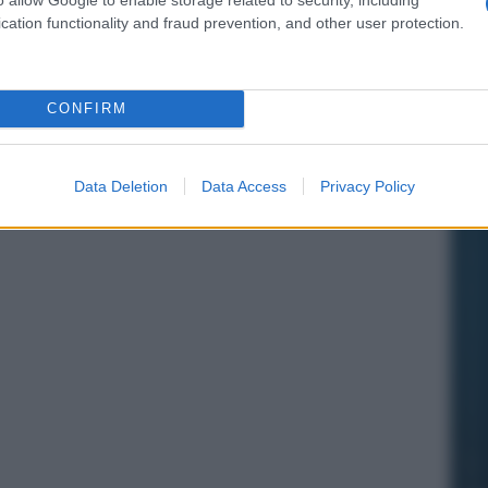
cation functionality and fraud prevention, and other user protection.
CONFIRM
Data Deletion
Data Access
Privacy Policy