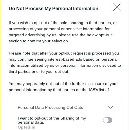
Do Not Process My Personal Information
If you wish to opt-out of the sale, sharing to third parties, or
Preferenze Privacy
Privacy Policy
Cookie Policy
Note legali
processing of your personal or sensitive information for
targeted advertising by us, please use the below opt-out
section to confirm your selection.
Please note that after your opt-out request is processed you
may continue seeing interest-based ads based on personal
information utilized by us or personal information disclosed to
third parties prior to your opt-out.
You may separately opt-out of the further disclosure of your
personal information by third parties on the IAB’s list of
downstream participants.
Personal Data Processing Opt Outs
This information may also be disclosed by us to third parties
on the IAB’s List of Downstream Participants that may further
I want to opt-out of the Sharing of my
disclose it to other third parties.
personal data.
Opted In