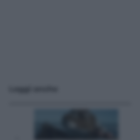
Leggi anche