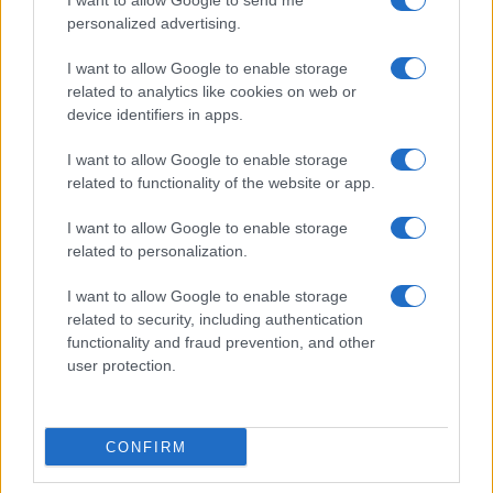
I want to allow Google to send me
personalized advertising.
I want to allow Google to enable storage
related to analytics like cookies on web or
device identifiers in apps.
I want to allow Google to enable storage
related to functionality of the website or app.
I want to allow Google to enable storage
related to personalization.
I want to allow Google to enable storage
related to security, including authentication
functionality and fraud prevention, and other
user protection.
CONFIRM