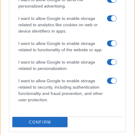
personalized advertising.
I want to allow Google to enable storage
related to analytics like cookies on web or
device identifiers in apps.
I want to allow Google to enable storage
related to functionality of the website or app.
I want to allow Google to enable storage
related to personalization.
I want to allow Google to enable storage
related to security, including authentication
functionality and fraud prevention, and other
user protection.
CONFIRM