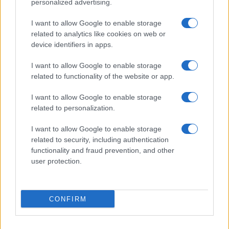
personalized advertising.
I want to allow Google to enable storage
related to analytics like cookies on web or
device identifiers in apps.
I want to allow Google to enable storage
related to functionality of the website or app.
I want to allow Google to enable storage
related to personalization.
I want to allow Google to enable storage
related to security, including authentication
functionality and fraud prevention, and other
user protection.
CONFIRM