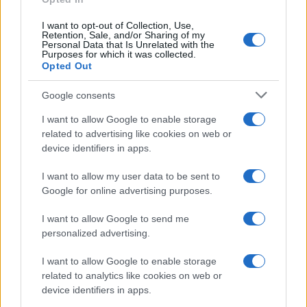
I want to opt-out of Collection, Use,
Retention, Sale, and/or Sharing of my
Personal Data that Is Unrelated with the
Purposes for which it was collected.
Opted Out
Google consents
I want to allow Google to enable storage
related to advertising like cookies on web or
device identifiers in apps.
I want to allow my user data to be sent to
Google for online advertising purposes.
I want to allow Google to send me
personalized advertising.
I want to allow Google to enable storage
related to analytics like cookies on web or
device identifiers in apps.