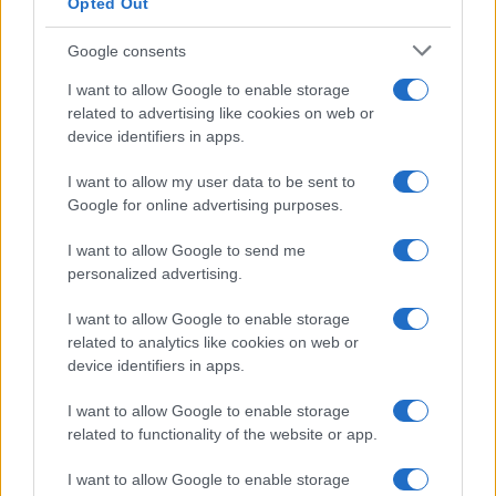
Opted Out
Google consents
I want to allow Google to enable storage
related to advertising like cookies on web or
device identifiers in apps.
I want to allow my user data to be sent to
Google for online advertising purposes.
I want to allow Google to send me
personalized advertising.
I want to allow Google to enable storage
related to analytics like cookies on web or
device identifiers in apps.
I want to allow Google to enable storage
related to functionality of the website or app.
I want to allow Google to enable storage