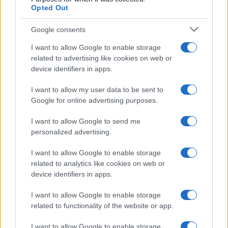
Opted Out
Google consents
I want to allow Google to enable storage
related to advertising like cookies on web or
device identifiers in apps.
I want to allow my user data to be sent to
Google for online advertising purposes.
I want to allow Google to send me
personalized advertising.
I want to allow Google to enable storage
related to analytics like cookies on web or
device identifiers in apps.
I want to allow Google to enable storage
related to functionality of the website or app.
I want to allow Google to enable storage