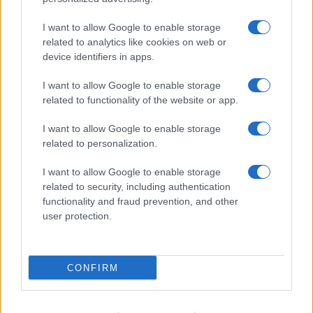
I want to allow Google to enable storage
related to analytics like cookies on web or
device identifiers in apps.
I want to allow Google to enable storage
related to functionality of the website or app.
I want to allow Google to enable storage
related to personalization.
I want to allow Google to enable storage
related to security, including authentication
functionality and fraud prevention, and other
user protection.
CONFIRM