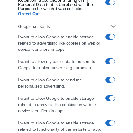
Retention, Sale, and/or Sharing of my
Personal Data that Is Unrelated with the
Purposes for which it was collected.
Opted Out
Google consents
I want to allow Google to enable storage
related to advertising like cookies on web or
device identifiers in apps.
I want to allow my user data to be sent to
Google for online advertising purposes.
I want to allow Google to send me
personalized advertising.
I want to allow Google to enable storage
related to analytics like cookies on web or
device identifiers in apps.
I want to allow Google to enable storage
related to functionality of the website or app.