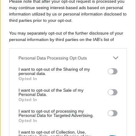
Please note that after your opt-out request is processed you
may continue seeing interest-based ads based on personal
information utilized by us or personal information disclosed to
third parties prior to your opt-out.
You may separately opt-out of the further disclosure of your
personal information by third parties on the IAB’s list of
downstream participants.
Personal Data Processing Opt Outs
This information may also be disclosed by us to third parties
on the IAB’s List of Downstream Participants that may further
I want to opt-out of the Sharing of my
disclose it to other third parties.
personal data.
Opted In
Please note that this website/app uses one or more Google
services and may gather and store information including but
I want to opt-out of the Sale of my
Personal Data.
not limited to your visit or usage behaviour. You may click to
Opted In
grant or deny consent to Google and its third-party tags to
use your data for below specified purposes in below Google
I want to opt-out of processing my
consent section.
Personal Data for Targeted Advertising.
Opted In
I want to opt-out of Collection, Use,