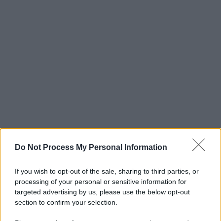
Do Not Process My Personal Information
If you wish to opt-out of the sale, sharing to third parties, or
processing of your personal or sensitive information for
targeted advertising by us, please use the below opt-out
section to confirm your selection.