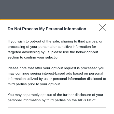
Do Not Process My Personal Information
If you wish to opt-out of the sale, sharing to third parties, or
processing of your personal or sensitive information for
targeted advertising by us, please use the below opt-out
section to confirm your selection.
Please note that after your opt-out request is processed you
may continue seeing interest-based ads based on personal
information utilized by us or personal information disclosed to
third parties prior to your opt-out.
You may separately opt-out of the further disclosure of your
personal information by third parties on the IAB’s list of
downstream participants.