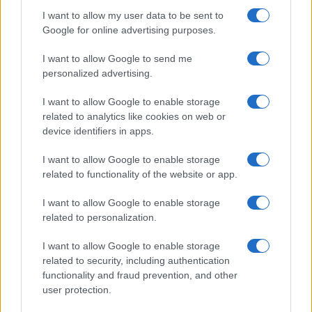
I want to allow my user data to be sent to
Google for online advertising purposes.
I want to allow Google to send me
personalized advertising.
I want to allow Google to enable storage
related to analytics like cookies on web or
device identifiers in apps.
I want to allow Google to enable storage
related to functionality of the website or app.
I want to allow Google to enable storage
related to personalization.
I want to allow Google to enable storage
related to security, including authentication
functionality and fraud prevention, and other
user protection.