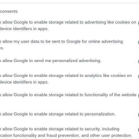
consents
o allow Google to enable storage related to advertising like cookies on
evice identifiers in apps.
o allow my user data to be sent to Google for online advertising
s.
to allow Google to send me personalized advertising.
o allow Google to enable storage related to analytics like cookies on
evice identifiers in apps.
o allow Google to enable storage related to functionality of the website
o allow Google to enable storage related to personalization.
su Instagram
o allow Google to enable storage related to security, including
cation functionality and fraud prevention, and other user protection.