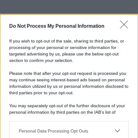
Do Not Process My Personal Information
If you wish to opt-out of the sale, sharing to third parties, or
processing of your personal or sensitive information for
targeted advertising by us, please use the below opt-out
section to confirm your selection.
Please note that after your opt-out request is processed you
may continue seeing interest-based ads based on personal
information utilized by us or personal information disclosed to
third parties prior to your opt-out.
You may separately opt-out of the further disclosure of your
personal information by third parties on the IAB’s list of
downstream participants.
Personal Data Processing Opt Outs
This information may also be disclosed by us to third parties