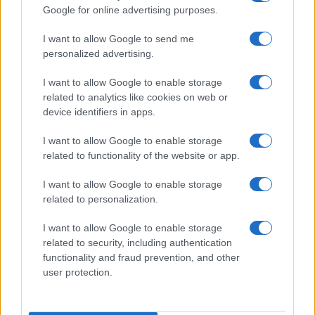
Google for online advertising purposes.
I want to allow Google to send me
personalized advertising.
I want to allow Google to enable storage
related to analytics like cookies on web or
device identifiers in apps.
I want to allow Google to enable storage
related to functionality of the website or app.
I want to allow Google to enable storage
related to personalization.
I want to allow Google to enable storage
related to security, including authentication
functionality and fraud prevention, and other
user protection.