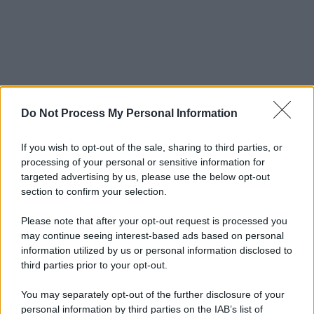
Do Not Process My Personal Information
If you wish to opt-out of the sale, sharing to third parties, or
processing of your personal or sensitive information for
targeted advertising by us, please use the below opt-out
section to confirm your selection.
Please note that after your opt-out request is processed you
may continue seeing interest-based ads based on personal
information utilized by us or personal information disclosed to
third parties prior to your opt-out.
You may separately opt-out of the further disclosure of your
personal information by third parties on the IAB’s list of