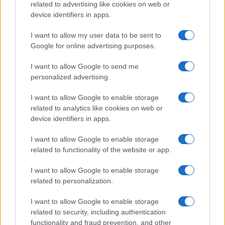
related to advertising like cookies on web or
device identifiers in apps.
I want to allow my user data to be sent to
Google for online advertising purposes.
I want to allow Google to send me
personalized advertising.
I want to allow Google to enable storage
related to analytics like cookies on web or
device identifiers in apps.
I want to allow Google to enable storage
related to functionality of the website or app.
I want to allow Google to enable storage
related to personalization.
I want to allow Google to enable storage
related to security, including authentication
functionality and fraud prevention, and other