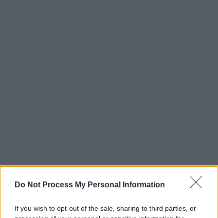
Do Not Process My Personal Information
If you wish to opt-out of the sale, sharing to third parties, or