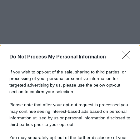
Do Not Process My Personal Information
If you wish to opt-out of the sale, sharing to third parties, or
processing of your personal or sensitive information for
targeted advertising by us, please use the below opt-out
section to confirm your selection.
Please note that after your opt-out request is processed you
may continue seeing interest-based ads based on personal
information utilized by us or personal information disclosed to
third parties prior to your opt-out.
You may separately opt-out of the further disclosure of your