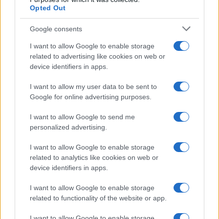
Opted Out
Google consents
I want to allow Google to enable storage
related to advertising like cookies on web or
device identifiers in apps.
I want to allow my user data to be sent to
Google for online advertising purposes.
I want to allow Google to send me
personalized advertising.
I want to allow Google to enable storage
related to analytics like cookies on web or
device identifiers in apps.
I want to allow Google to enable storage
related to functionality of the website or app.
I want to allow Google to enable storage