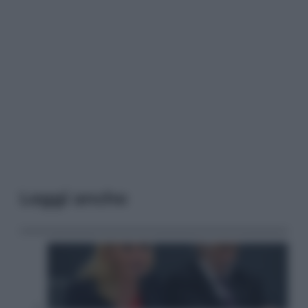
Leggi anche