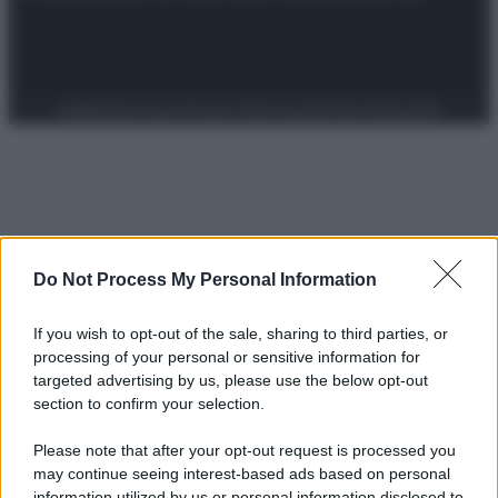
Preferenze Privacy
Privacy Policy
Cookie Policy
Note legali
Do Not Process My Personal Information
If you wish to opt-out of the sale, sharing to third parties, or
processing of your personal or sensitive information for
targeted advertising by us, please use the below opt-out
section to confirm your selection.
Please note that after your opt-out request is processed you
may continue seeing interest-based ads based on personal
information utilized by us or personal information disclosed to