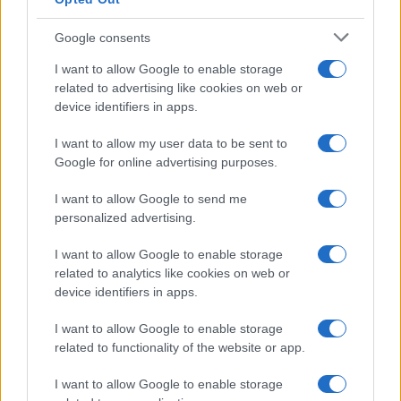
Google consents
I want to allow Google to enable storage
related to advertising like cookies on web or
device identifiers in apps.
I want to allow my user data to be sent to
Google for online advertising purposes.
I want to allow Google to send me
personalized advertising.
I want to allow Google to enable storage
related to analytics like cookies on web or
device identifiers in apps.
I want to allow Google to enable storage
related to functionality of the website or app.
I want to allow Google to enable storage