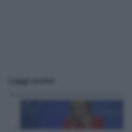
Leggi anche