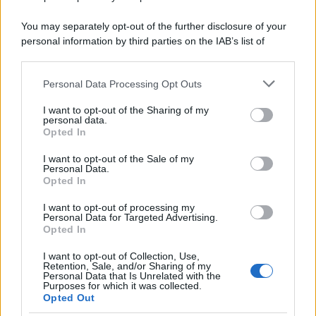
You may separately opt-out of the further disclosure of your
personal information by third parties on the IAB’s list of
downstream participants.
Personal Data Processing Opt Outs
This information may also be disclosed by us to third parties
on the IAB’s List of Downstream Participants that may further
I want to opt-out of the Sharing of my
disclose it to other third parties.
personal data.
Opted In
Please note that this website/app uses one or more Google
services and may gather and store information including but
I want to opt-out of the Sale of my
Personal Data.
not limited to your visit or usage behaviour. You may click to
Opted In
grant or deny consent to Google and its third-party tags to
use your data for below specified purposes in below Google
I want to opt-out of processing my
consent section.
Personal Data for Targeted Advertising.
Opted In
I want to opt-out of Collection, Use,
Retention, Sale, and/or Sharing of my
Personal Data that Is Unrelated with the
Purposes for which it was collected.
Opted Out