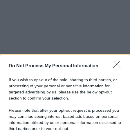
Do Not Process My Personal Information
If you wish to opt-out of the sale, sharing to third parties, or
processing of your personal or sensitive information for
targeted advertising by us, please use the below opt-out
section to confirm your selection.
Please note that after your opt-out request is processed you
may continue seeing interest-based ads based on personal
information utilized by us or personal information disclosed to
third parties prior to your opt-out.